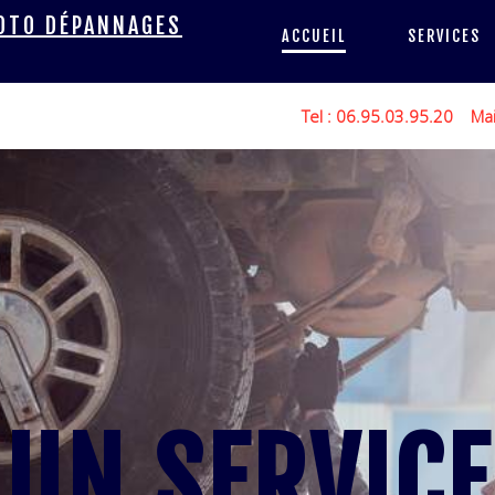
MOTO DÉPANNAGES
ACCUEIL
SERVICES
Tel : 06.95.03.95.20 Ma
UN SERVICE